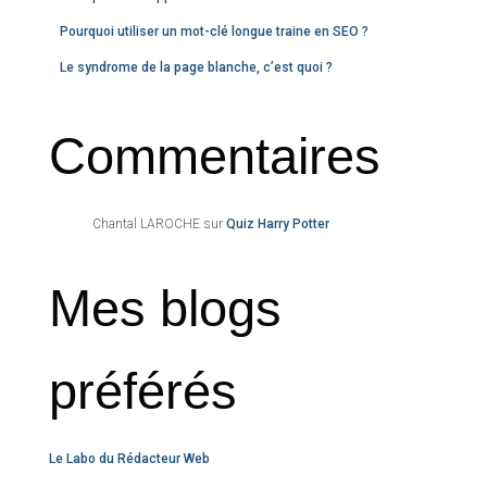
Pourquoi utiliser un mot-clé longue traine en SEO ?
Le syndrome de la page blanche, c’est quoi ?
Commentaires
Chantal LAROCHE
sur
Quiz Harry Potter
Mes blogs
préférés
Le Labo du Rédacteur Web