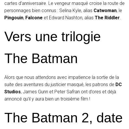
cartes d’anniversaire. Le vengeur masqué croise la route de
personnages bien connus : Selina Kyle, alias
Catwoman
, le
Pingouin
,
Falcone
et Edward Nashton, alias
The Riddler
.
Vers une trilogie
The Batman
Alors que nous attendons avec impatience la sortie de la
suite des aventures du justicier masqué, les patrons de
DC
Studios
, James Gunn et Peter Safran ont d’ores et déjà
annoncé qu’il y aura bien un troisième film !
The Batman 2, date