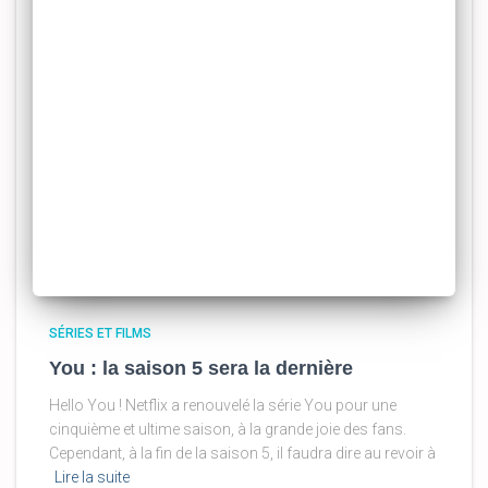
SÉRIES ET FILMS
You : la saison 5 sera la dernière
Hello You ! Netflix a renouvelé la série You pour une
cinquième et ultime saison, à la grande joie des fans.
Cependant, à la fin de la saison 5, il faudra dire au revoir à
Lire la suite