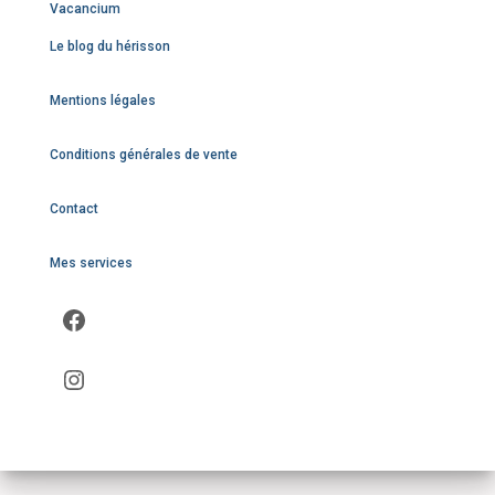
Vacancium
Le blog du hérisson
Mentions légales
Conditions générales de vente
Contact
Mes services