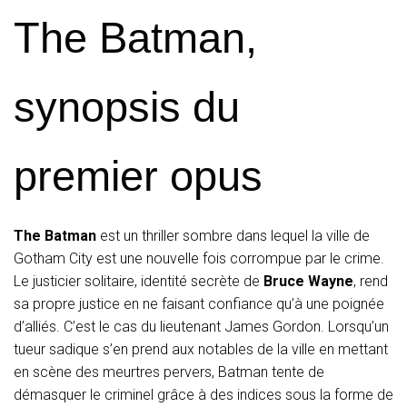
The Batman,
synopsis du
premier opus
The Batman
est un thriller sombre dans lequel la ville de
Gotham City est une nouvelle fois corrompue par le crime.
Le justicier solitaire, identité secrète de
Bruce Wayne
, rend
sa propre justice en ne faisant confiance qu’à une poignée
d’alliés. C’est le cas du lieutenant James Gordon. Lorsqu’un
tueur sadique s’en prend aux notables de la ville en mettant
en scène des meurtres pervers, Batman tente de
démasquer le criminel grâce à des indices sous la forme de