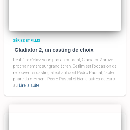
SÉRIES ET FILMS
Gladiator 2, un casting de choix
Peut-être n’étiez-vous pas au courant, Gladiator 2 arrive
prochainement sur grand écran. Ce film est l’occasion de
retrouver un casting alléchant dont Pedro Pascal, l’acteur
phare du moment. Pedro Pascal et bien d’autres acteurs
au
Lire la suite