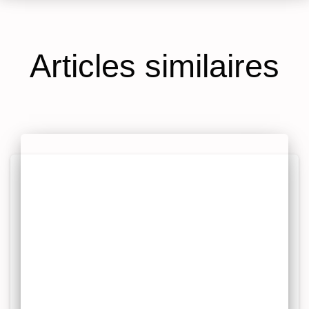
Articles similaires