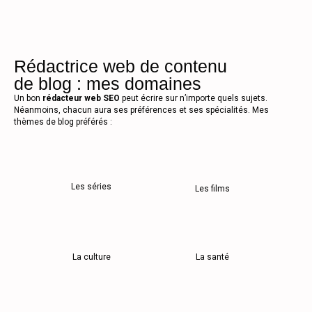
Rédactrice web de contenu
de blog : mes domaines
Un bon
rédacteur web SEO
peut écrire sur n’importe quels sujets.
Néanmoins, chacun aura ses préférences et ses spécialités. Mes
thèmes de blog préférés :
Les séries
Les films
La culture
La santé