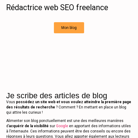
Rédactrice web SEO freelance
Mon blog
Je scribe des articles de blog
Vous
possédez un site web et vous voulez atteindre la première page
des résultats de recherche
? Comment ? En mettant en place un blog
qui attire les curieux !
Alimenter son blog ponctuellement est une des meilleures manières
d’
acquérir de la visibilité
sur
Google
en apportant des informations utiles
à l’internaute. Ces informations peuvent être des conseils ou encore des
réponses à leurs questions. Vous allez apporter également aux lecteurs