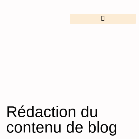
Rédaction du
contenu de blog