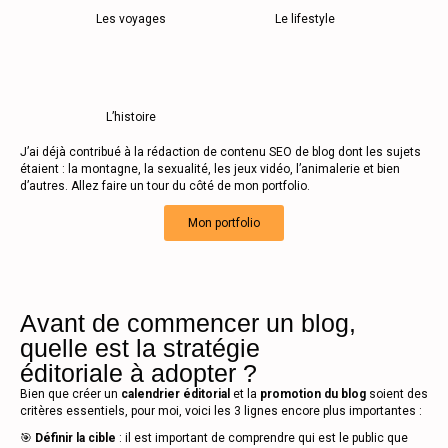
Les voyages
Le lifestyle
L’histoire
J’ai déjà contribué à la rédaction de contenu SEO de blog dont les sujets
étaient : la montagne, la sexualité, les jeux vidéo, l’animalerie et bien
d’autres. Allez faire un tour du côté de mon portfolio.
Mon portfolio
Avant de commencer un blog,
quelle est la stratégie
éditoriale à adopter ?
Bien que créer un
calendrier éditorial
et la
promotion du blog
soient des
critères essentiels, pour moi, voici les 3 lignes encore plus importantes :
🎯
Définir la cible
: il est important de comprendre qui est le public que