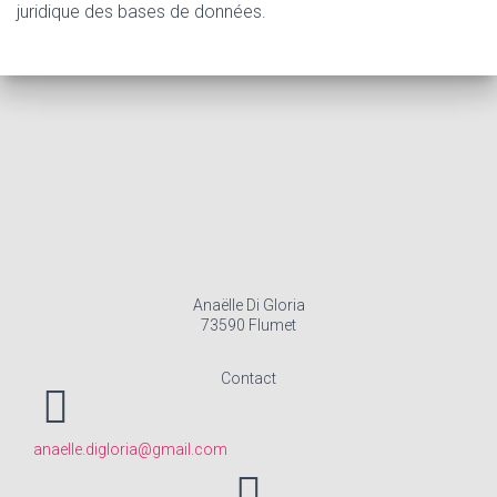
juridique des bases de données.
Anaëlle Di Gloria
73590 Flumet
Contact
anaelle.digloria@gmail.com