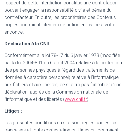
respect de cette interdiction constitue une contrefaçon
pouvant engager la responsabilité civile et pénale du
contrefacteur. En outre, les propriétaires des Contenus
copiés pourraient intenter une action en justice à votre
encontre.
Déclaration à la CNIL :
Conformément à la loi 78-17 du 6 janvier 1978 (modifiée
par la loi 2004-801 du 6 août 2004 relative à la protection
des personnes physiques à l’égard des traitements de
données à caractère personnel) relative à l’informatique,
aux fichiers et aux libertés, ce site n’a pas fait l’objet d’une
déclaration auprès de la Commission nationale de
l’informatique et des libertés (
www.cnil.fr
).
Litiges :
Les présentes conditions du site sont régies par les lois
françaises et toute contestation ou litiges qui pourraient