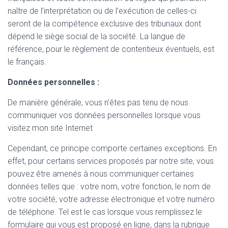
naître de l’interprétation ou de l’exécution de celles-ci
seront de la compétence exclusive des tribunaux dont
dépend le siège social de la société. La langue de
référence, pour le règlement de contentieux éventuels, est
le français.
Données personnelles :
De manière générale, vous n’êtes pas tenu de nous
communiquer vos données personnelles lorsque vous
visitez mon site Internet
Cependant, ce principe comporte certaines exceptions. En
effet, pour certains services proposés par notre site, vous
pouvez être amenés à nous communiquer certaines
données telles que : votre nom, votre fonction, le nom de
votre société, votre adresse électronique et votre numéro
de téléphone. Tel est le cas lorsque vous remplissez le
formulaire qui vous est proposé en ligne, dans la rubrique