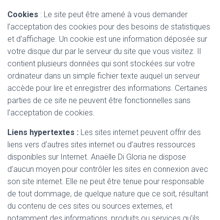
Cookies
: Le site peut être amené à vous demander
l’acceptation des cookies pour des besoins de statistiques
et d’affichage. Un cookie est une information déposée sur
votre disque dur par le serveur du site que vous visitez. Il
contient plusieurs données qui sont stockées sur votre
ordinateur dans un simple fichier texte auquel un serveur
accède pour lire et enregistrer des informations. Certaines
parties de ce site ne peuvent être fonctionnelles sans
l’acceptation de cookies.
Liens hypertextes :
Les sites internet peuvent offrir des
liens vers d’autres sites internet ou d’autres ressources
disponibles sur Internet. Anaëlle Di Gloria ne dispose
d’aucun moyen pour contrôler les sites en connexion avec
son site internet. Elle ne peut être tenue pour responsable
de tout dommage, de quelque nature que ce soit, résultant
du contenu de ces sites ou sources externes, et
notamment des informations, produits ou services qu’ils