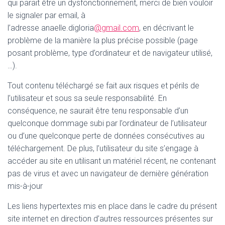
qui parait être un dysfonctionnement, merci de bien vouloir
le signaler par email, à
l’adresse anaelle.digloria
@gmail.com
, en décrivant le
problème de la manière la plus précise possible (page
posant problème, type d’ordinateur et de navigateur utilisé,
…).
Tout contenu téléchargé se fait aux risques et périls de
l’utilisateur et sous sa seule responsabilité. En
conséquence, ne saurait être tenu responsable d’un
quelconque dommage subi par l’ordinateur de l’utilisateur
ou d’une quelconque perte de données consécutives au
téléchargement. De plus, l’utilisateur du site s’engage à
accéder au site en utilisant un matériel récent, ne contenant
pas de virus et avec un navigateur de dernière génération
mis-à-jour
Les liens hypertextes mis en place dans le cadre du présent
site internet en direction d’autres ressources présentes sur