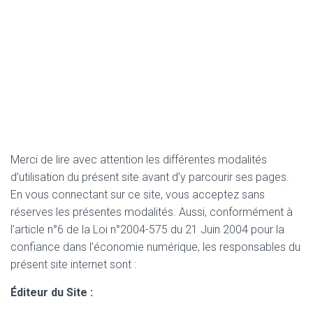
Merci de lire avec attention les différentes modalités
d’utilisation du présent site avant d’y parcourir ses pages.
En vous connectant sur ce site, vous acceptez sans
réserves les présentes modalités. Aussi, conformément à
l’article n°6 de la Loi n°2004-575 du 21 Juin 2004 pour la
confiance dans l’économie numérique, les responsables du
présent site internet sont :
Éditeur du Site :