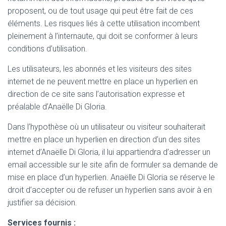
proposent, ou de tout usage qui peut être fait de ces
éléments. Les risques liés à cette utilisation incombent
pleinement à l’internaute, qui doit se conformer à leurs
conditions d’utilisation.
Les utilisateurs, les abonnés et les visiteurs des sites
internet de ne peuvent mettre en place un hyperlien en
direction de ce site sans l’autorisation expresse et
préalable d’Anaëlle Di Gloria.
Dans l’hypothèse où un utilisateur ou visiteur souhaiterait
mettre en place un hyperlien en direction d’un des sites
internet d’Anaëlle Di Gloria, il lui appartiendra d’adresser un
email accessible sur le site afin de formuler sa demande de
mise en place d’un hyperlien. Anaëlle Di Gloria se réserve le
droit d’accepter ou de refuser un hyperlien sans avoir à en
justifier sa décision.
Services fournis :