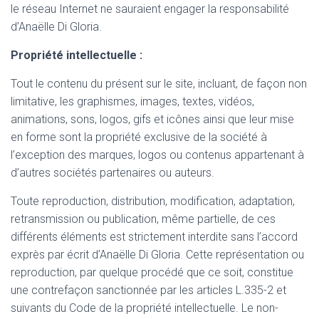
le réseau Internet ne sauraient engager la responsabilité
d’Anaëlle Di Gloria.
Propriété intellectuelle :
Tout le contenu du présent sur le site, incluant, de façon non
limitative, les graphismes, images, textes, vidéos,
animations, sons, logos, gifs et icônes ainsi que leur mise
en forme sont la propriété exclusive de la société à
l’exception des marques, logos ou contenus appartenant à
d’autres sociétés partenaires ou auteurs.
Toute reproduction, distribution, modification, adaptation,
retransmission ou publication, même partielle, de ces
différents éléments est strictement interdite sans l’accord
exprès par écrit d’Anaëlle Di Gloria. Cette représentation ou
reproduction, par quelque procédé que ce soit, constitue
une contrefaçon sanctionnée par les articles L.335-2 et
suivants du Code de la propriété intellectuelle. Le non-