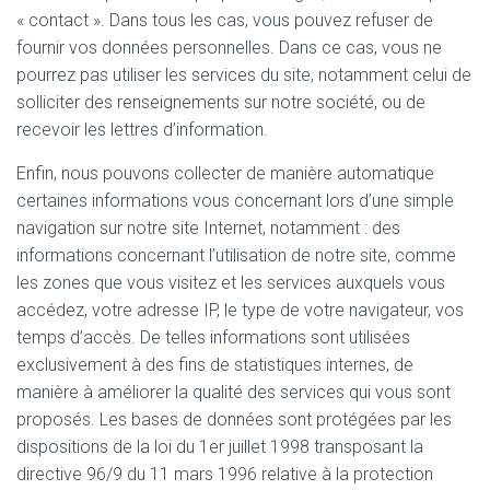
« contact ». Dans tous les cas, vous pouvez refuser de
fournir vos données personnelles. Dans ce cas, vous ne
pourrez pas utiliser les services du site, notamment celui de
solliciter des renseignements sur notre société, ou de
recevoir les lettres d’information.
Enfin, nous pouvons collecter de manière automatique
certaines informations vous concernant lors d’une simple
navigation sur notre site Internet, notamment : des
informations concernant l’utilisation de notre site, comme
les zones que vous visitez et les services auxquels vous
accédez, votre adresse IP, le type de votre navigateur, vos
temps d’accès. De telles informations sont utilisées
exclusivement à des fins de statistiques internes, de
manière à améliorer la qualité des services qui vous sont
proposés. Les bases de données sont protégées par les
dispositions de la loi du 1er juillet 1998 transposant la
directive 96/9 du 11 mars 1996 relative à la protection