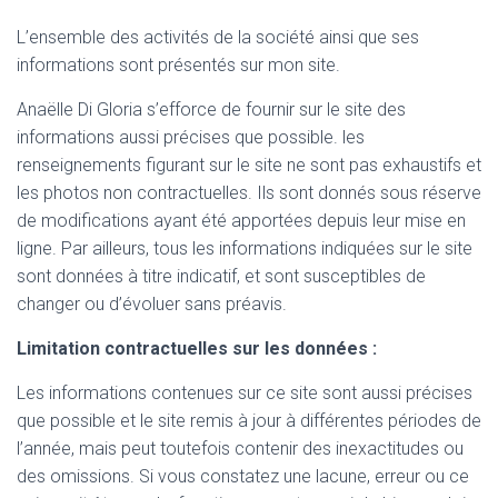
L’ensemble des activités de la société ainsi que ses
informations sont présentés sur mon site.
Anaëlle Di Gloria s’efforce de fournir sur le site des
informations aussi précises que possible. les
renseignements figurant sur le site ne sont pas exhaustifs et
les photos non contractuelles. Ils sont donnés sous réserve
de modifications ayant été apportées depuis leur mise en
ligne. Par ailleurs, tous les informations indiquées sur le site
sont données à titre indicatif, et sont susceptibles de
changer ou d’évoluer sans préavis.
Limitation contractuelles sur les données :
Les informations contenues sur ce site sont aussi précises
que possible et le site remis à jour à différentes périodes de
l’année, mais peut toutefois contenir des inexactitudes ou
des omissions. Si vous constatez une lacune, erreur ou ce