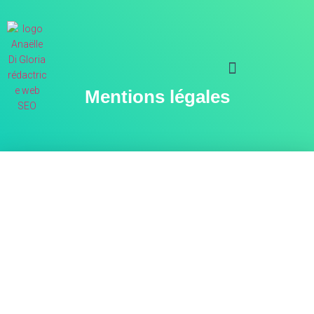
Mentions légales