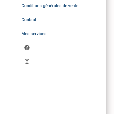
Conditions générales de vente
Contact
Mes services