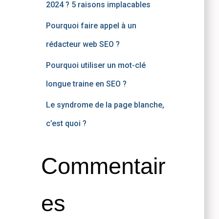
2024 ? 5 raisons implacables
Pourquoi faire appel à un
rédacteur web SEO ?
Pourquoi utiliser un mot-clé
longue traine en SEO ?
Le syndrome de la page blanche,
c’est quoi ?
Commentair
es