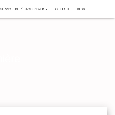
 SERVICES DE RÉDACTION WEB
CONTACT
BLOG
nière