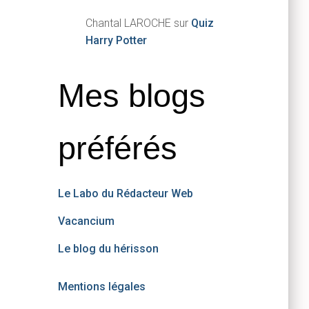
Chantal LAROCHE
sur
Quiz
Harry Potter
Mes blogs
préférés
Le Labo du Rédacteur Web
Vacancium
Le blog du hérisson
Mentions légales