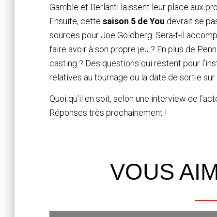
Gamble et Berlanti laissent leur place aux pr
Ensuite, cette
saison 5 de You
devrait se pa
sources pour Joe Goldberg. Sera-t-il accomp
faire avoir à son propre jeu ? En plus de Pen
casting ? Des questions qui restent pour l’i
relatives au tournage ou la date de sortie sur 
Quoi qu’il en soit, selon une interview de l’a
Réponses très prochainement !
VOUS AI