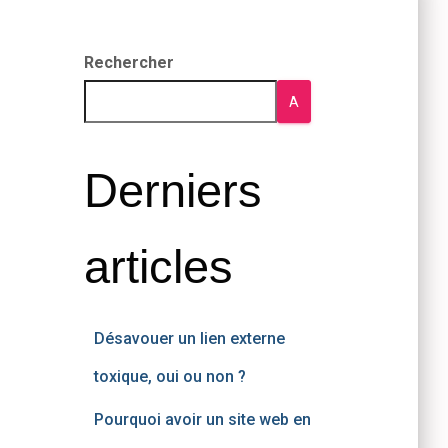
Rechercher
A
Derniers
articles
Désavouer un lien externe
toxique, oui ou non ?
Pourquoi avoir un site web en