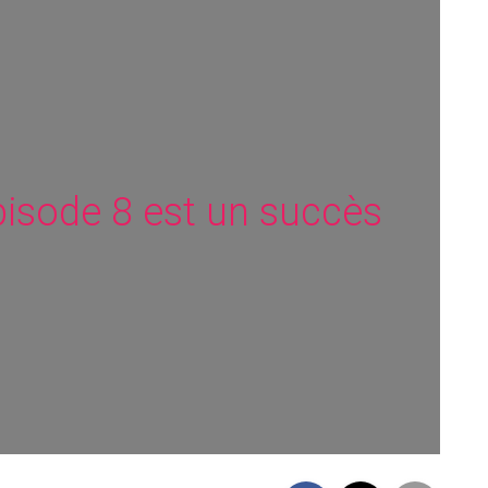
épisode 8 est un succès