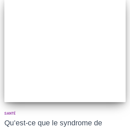
SANTÉ
Qu’est-ce que le syndrome de