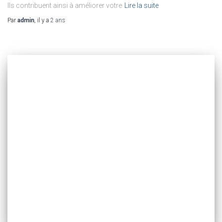
Ils contribuent ainsi à améliorer votre
Lire la suite
Par
admin
, il y a
2 ans