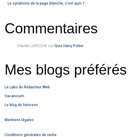
Le syndrome de la page blanche, c’est quoi ?
Commentaires
Chantal LAROCHE
sur
Quiz Harry Potter
Mes blogs préférés
Le Labo du Rédacteur Web
Vacancium
Le blog du hérisson
Mentions légales
Conditions générales de vente