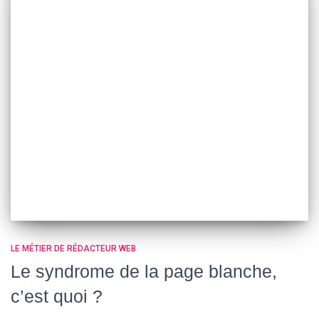
LE MÉTIER DE RÉDACTEUR WEB
Le syndrome de la page blanche,
c’est quoi ?