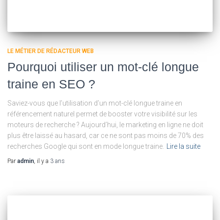
LE MÉTIER DE RÉDACTEUR WEB
Pourquoi utiliser un mot-clé longue
traine en SEO ?
Saviez-vous que l’utilisation d’un mot-clé longue traine en
référencement naturel permet de booster votre visibilité sur les
moteurs de recherche ? Aujourd’hui, le marketing en ligne ne doit
plus être laissé au hasard, car ce ne sont pas moins de 70% des
recherches Google qui sont en mode longue traine.
Lire la suite
Par
admin
, il y a
3 ans