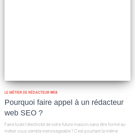
LE MÉTIER DE RÉDACTEUR WEB
Pourquoi faire appel à un rédacteur
web SEO ?
Faire toute l’électricité de votre future maison sans être formé au
métier vous semble inenvisageable ? C’est pourtant la même