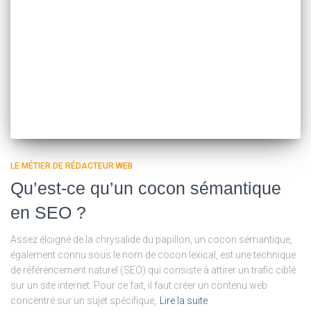
LE MÉTIER DE RÉDACTEUR WEB
Qu’est-ce qu’un cocon sémantique
en SEO ?
Assez éloigné de la chrysalide du papillon, un cocon sémantique,
également connu sous le nom de cocon lexical, est une technique
de référencement naturel (SEO) qui consiste à attirer un trafic ciblé
sur un site internet. Pour ce fait, il faut créer un contenu web
concentré sur un sujet spécifique,
Lire la suite