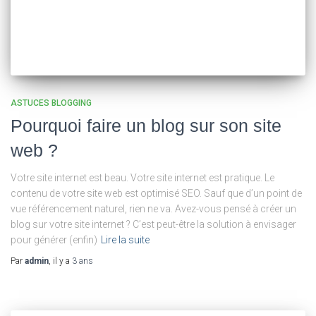
ASTUCES BLOGGING
Pourquoi faire un blog sur son site
web ?
Votre site internet est beau. Votre site internet est pratique. Le
contenu de votre site web est optimisé SEO. Sauf que d’un point de
vue référencement naturel, rien ne va. Avez-vous pensé à créer un
blog sur votre site internet ? C’est peut-être la solution à envisager
pour générer (enfin)
Lire la suite
Par
admin
, il y a
3 ans