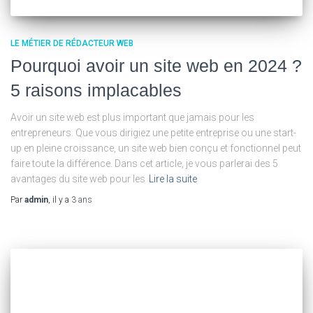
LE MÉTIER DE RÉDACTEUR WEB
Pourquoi avoir un site web en 2024 ?
5 raisons implacables
Avoir un site web est plus important que jamais pour les
entrepreneurs. Que vous dirigiez une petite entreprise ou une start-
up en pleine croissance, un site web bien conçu et fonctionnel peut
faire toute la différence. Dans cet article, je vous parlerai des 5
avantages du site web pour les
Lire la suite
Par
admin
, il y a
3 ans