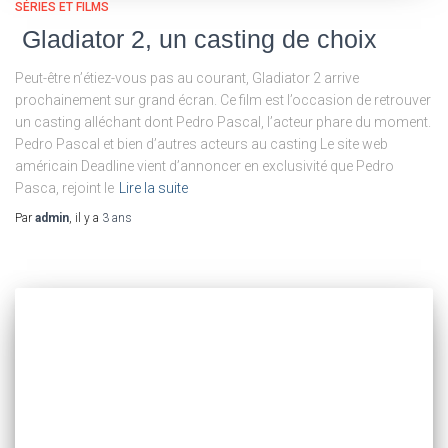
SÉRIES ET FILMS
Gladiator 2, un casting de choix
Peut-être n’étiez-vous pas au courant, Gladiator 2 arrive
prochainement sur grand écran. Ce film est l’occasion de retrouver
un casting alléchant dont Pedro Pascal, l’acteur phare du moment.
Pedro Pascal et bien d’autres acteurs au casting Le site web
américain Deadline vient d’annoncer en exclusivité que Pedro
Pasca, rejoint le
Lire la suite
Par
admin
, il y a
3 ans