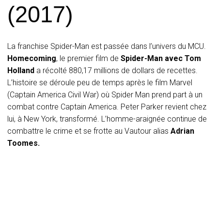
(2017)
La franchise Spider-Man est passée dans l’univers du MCU.
Homecoming
, le premier film de
Spider-Man avec Tom
Holland
a récolté 880,17 millions de dollars de recettes.
L’histoire se déroule peu de temps après le film Marvel
(Captain America Civil War) où Spider Man prend part à un
combat contre Captain America. Peter Parker revient chez
lui, à New York, transformé. L’homme-araignée continue de
combattre le crime et se frotte au Vautour alias
Adrian
Toomes.