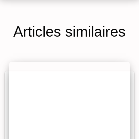
Articles similaires