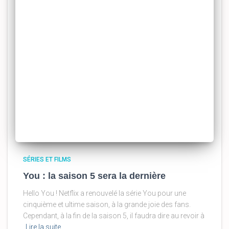
SÉRIES ET FILMS
You : la saison 5 sera la dernière
Hello You ! Netflix a renouvelé la série You pour une
cinquième et ultime saison, à la grande joie des fans.
Cependant, à la fin de la saison 5, il faudra dire au revoir à
Lire la suite