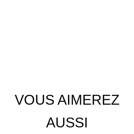
VOUS AIMEREZ
AUSSI