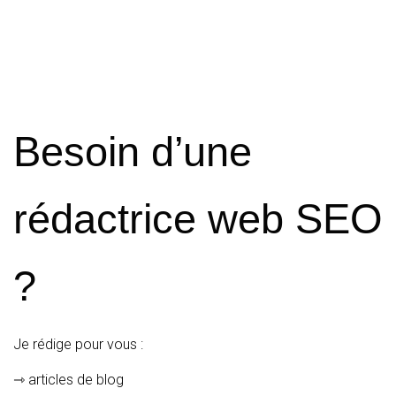
Besoin d’une
rédactrice web SEO
?
Je rédige pour vous :
⇾ articles de blog