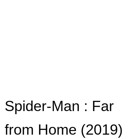
Spider-Man : Far
from Home (2019)