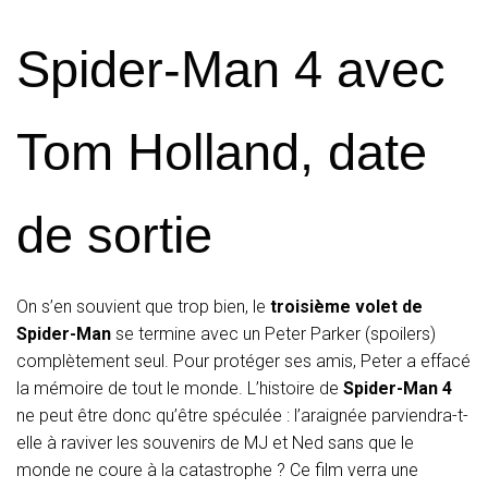
Spider-Man 4 avec
Tom Holland, date
de sortie
On s’en souvient que trop bien, le
troisième volet de
Spider-Man
se termine avec un Peter Parker (spoilers)
complètement seul. Pour protéger ses amis, Peter a effacé
la mémoire de tout le monde. L’histoire de
Spider-Man 4
ne peut être donc qu’être spéculée : l’araignée parviendra-t-
elle à raviver les souvenirs de MJ et Ned sans que le
monde ne coure à la catastrophe ? Ce film verra une