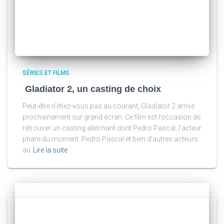
SÉRIES ET FILMS
Gladiator 2, un casting de choix
Peut-être n’étiez-vous pas au courant, Gladiator 2 arrive
prochainement sur grand écran. Ce film est l’occasion de
retrouver un casting alléchant dont Pedro Pascal, l’acteur
phare du moment. Pedro Pascal et bien d’autres acteurs
au
Lire la suite