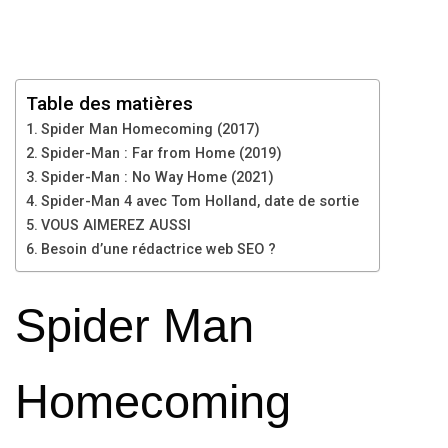
Table des matières
Spider Man Homecoming (2017)
Spider-Man : Far from Home (2019)
Spider-Man : No Way Home (2021)
Spider-Man 4 avec Tom Holland, date de sortie
VOUS AIMEREZ AUSSI
Besoin d’une rédactrice web SEO ?
Spider Man
Homecoming