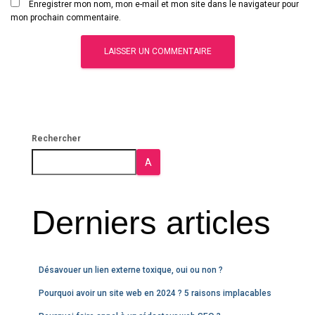
Enregistrer mon nom, mon e-mail et mon site dans le navigateur pour
mon prochain commentaire.
Rechercher
A
Derniers articles
Désavouer un lien externe toxique, oui ou non ?
Pourquoi avoir un site web en 2024 ? 5 raisons implacables