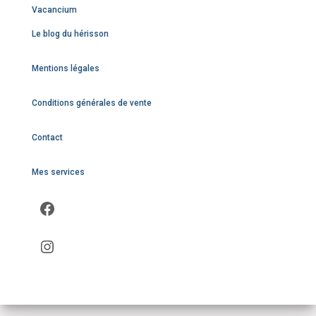
Vacancium
Le blog du hérisson
Mentions légales
Conditions générales de vente
Contact
Mes services