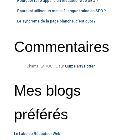
Pourquoi faire appel à un rédacteur web SEO ?
Pourquoi utiliser un mot-clé longue traine en SEO ?
Le syndrome de la page blanche, c’est quoi ?
Commentaires
Chantal LAROCHE
sur
Quiz Harry Potter
Mes blogs
préférés
Le Labo du Rédacteur Web