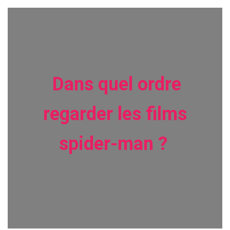
Dans quel ordre
regarder les films
spider-man ?