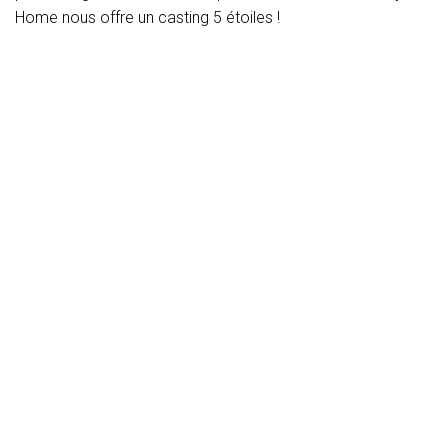
Home nous offre un casting 5 étoiles !