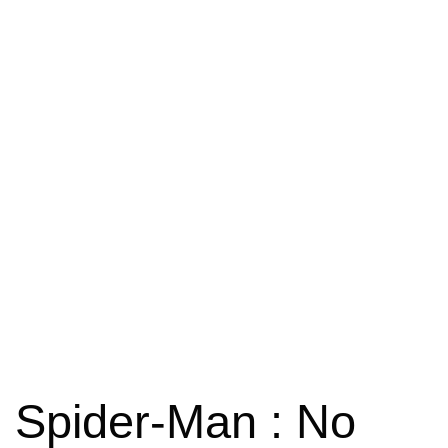
Spider-Man : No