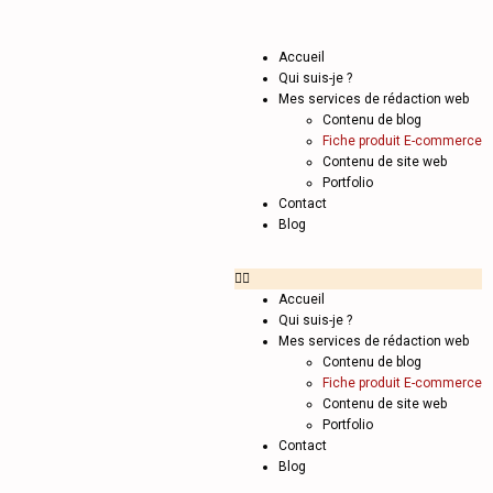
Fiche
Accueil
Qui suis-je ?
Mes services de rédaction web
produit
Contenu de blog
Fiche produit E-commerce
Contenu de site web
Portfolio
e-
Contact
Blog
commerce
Accueil
Qui suis-je ?
Mes services de rédaction web
Contenu de blog
Fiche produit E-commerce
Contenu de site web
Portfolio
Rédactrice web
Contact
Blog