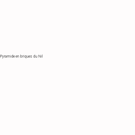
Pyramide en briques du Nil