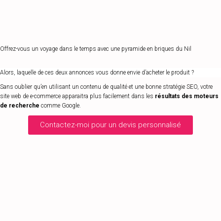
Offrez-vous un voyage dans le temps avec une pyramide en briques du Nil
Alors, laquelle de ces deux annonces vous donne envie d’acheter le produit ?
Sans oublier qu’en utilisant un contenu de qualité et une bonne stratégie SEO, votre
site web de e-commerce apparaitra plus facilement dans les
résultats des moteurs
de recherche
comme Google.
Contactez-moi pour un devis personnalisé