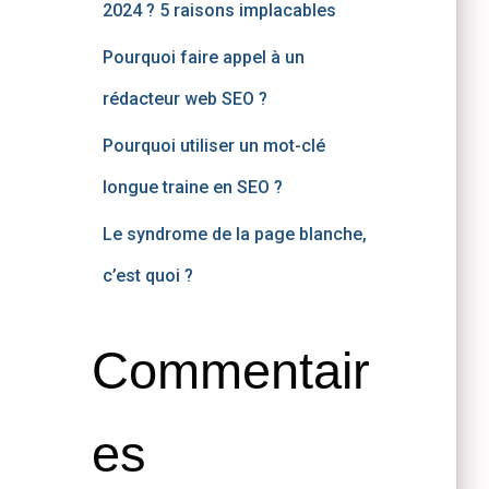
2024 ? 5 raisons implacables
Pourquoi faire appel à un
rédacteur web SEO ?
Pourquoi utiliser un mot-clé
longue traine en SEO ?
Le syndrome de la page blanche,
c’est quoi ?
Commentair
es