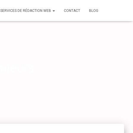
 SERVICES DE RÉDACTION WEB
CONTACT
BLOG
aiteurs