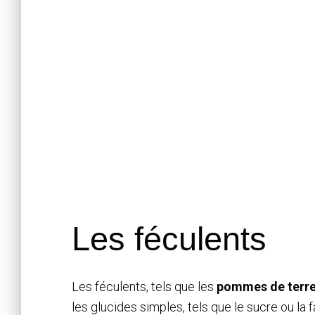
Les féculents
Les féculents, tels que les
pommes de terre, 
les glucides simples, tels que le sucre ou la f