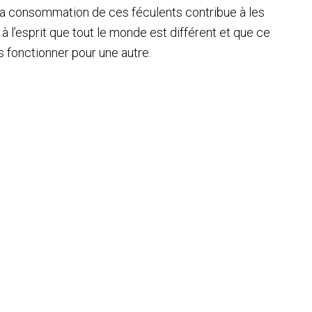
la consommation de ces féculents contribue à les
 à l’esprit que tout le monde est différent et que ce
s fonctionner pour une autre.