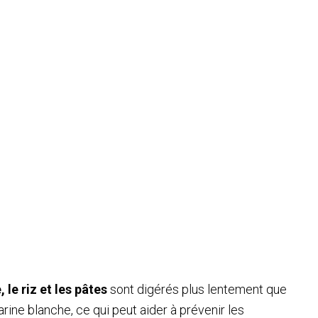
le riz et les pâtes
sont digérés plus lentement que
arine blanche, ce qui peut aider à prévenir les