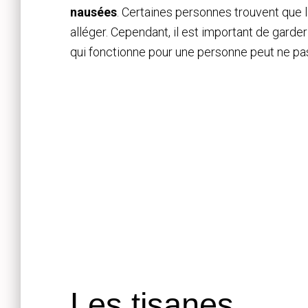
nausées
. Certaines personnes trouvent que 
alléger. Cependant, il est important de garder
qui fonctionne pour une personne peut ne pa
Les tisanes