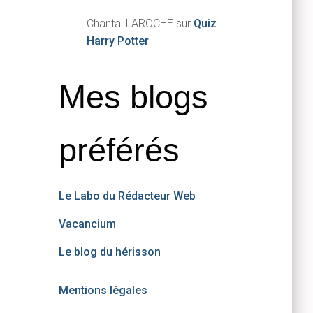
Chantal LAROCHE
sur
Quiz
Harry Potter
Mes blogs
préférés
Le Labo du Rédacteur Web
Vacancium
Le blog du hérisson
Mentions légales