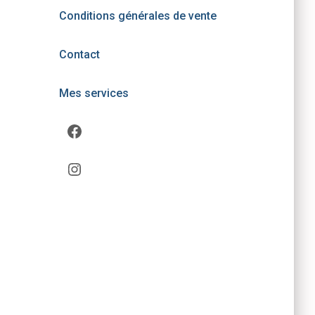
Conditions générales de vente
Contact
Mes services