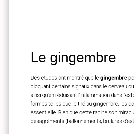
Le gingembre
Des études ont montré que le
gingembre
pe
bloquant certains signaux dans le cerveau q
ainsi qu’en réduisant l’inflammation dans l
formes telles que le thé au gingembre, les 
essentielle. Bien que cette racine soit miracu
désagréments (ballonnements, brulures d’e