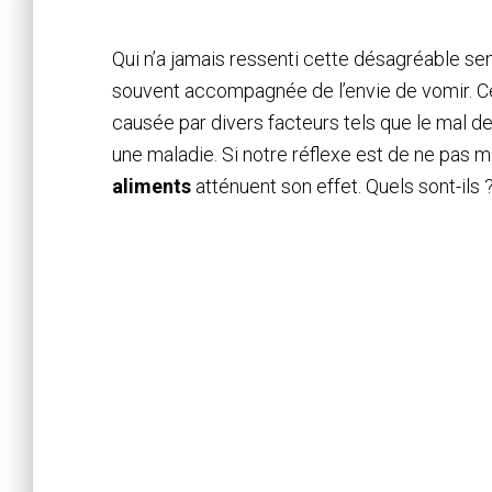
Qui n’a jamais ressenti cette désagréable sen
souvent accompagnée de l’envie de vomir. 
causée par divers facteurs tels que le mal d
une maladie. Si notre réflexe est de ne pas 
aliments
atténuent son effet. Quels sont-ils 