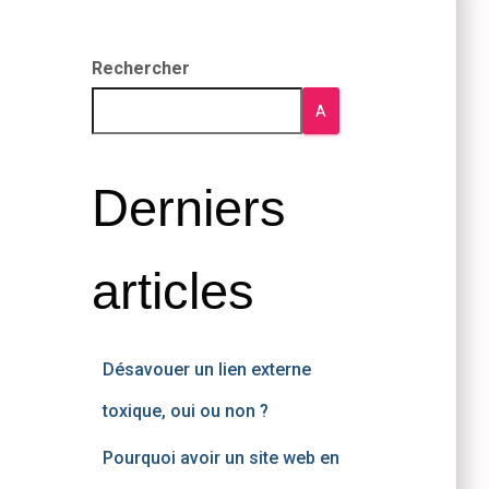
Rechercher
A
Derniers
articles
Désavouer un lien externe
toxique, oui ou non ?
Pourquoi avoir un site web en