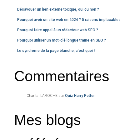
Désavouer un lien externe toxique, oui ou non ?
Pourquoi avoir un site web en 2024 ? 5 raisons implacables
Pourquoi faire appel à un rédacteur web SEO ?
Pourquoi utiliser un mot-clé longue traine en SEO ?
Le syndrome de la page blanche, c’est quoi ?
Commentaires
Chantal LAROCHE
sur
Quiz Harry Potter
Mes blogs