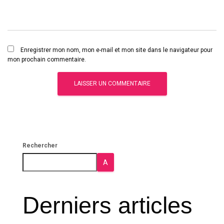
Enregistrer mon nom, mon e-mail et mon site dans le navigateur pour
mon prochain commentaire.
Rechercher
A
Derniers articles