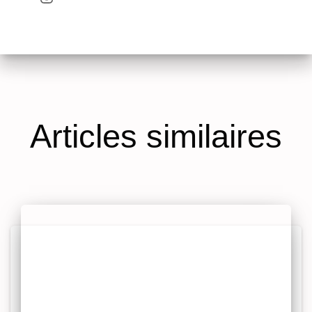
Articles similaires