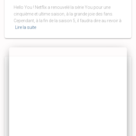
Hello You ! Netflix a renouvelé la série You pour une
cinquième et ultime saison, à la grande joie des fans.
Cependant, à la fin de la saison 5, il faudra dire au revoir à
Lire la suite