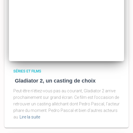
SÉRIES ET FILMS
Gladiator 2, un casting de choix
Peut-être n’étiez-vous pas au courant, Gladiator 2 arrive
prochainement sur grand écran. Ce film est l’occasion de
retrouver un casting alléchant dont Pedro Pascal, l’acteur
phare du moment. Pedro Pascal et bien d’autres acteurs
au
Lire la suite