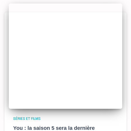
SÉRIES ET FILMS
You : la saison 5 sera la dernière