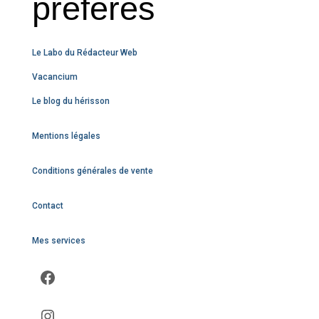
préférés
Le Labo du Rédacteur Web
Vacancium
Le blog du hérisson
Mentions légales
Conditions générales de vente
Contact
Mes services