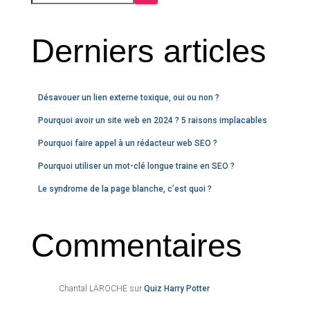
Derniers articles
Désavouer un lien externe toxique, oui ou non ?
Pourquoi avoir un site web en 2024 ? 5 raisons implacables
Pourquoi faire appel à un rédacteur web SEO ?
Pourquoi utiliser un mot-clé longue traine en SEO ?
Le syndrome de la page blanche, c’est quoi ?
Commentaires
Chantal LAROCHE
sur
Quiz Harry Potter