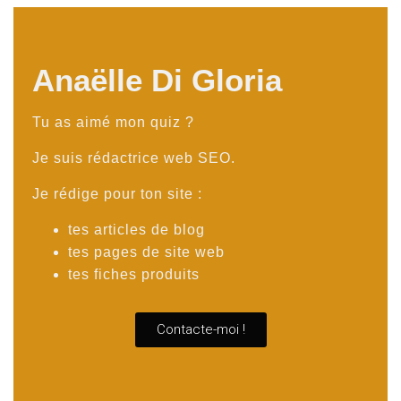
Anaëlle Di Gloria
Tu as aimé mon quiz ?
Je suis rédactrice web SEO.
Je rédige pour ton site :
tes articles de blog
tes pages de site web
tes fiches produits
Contacte-moi !