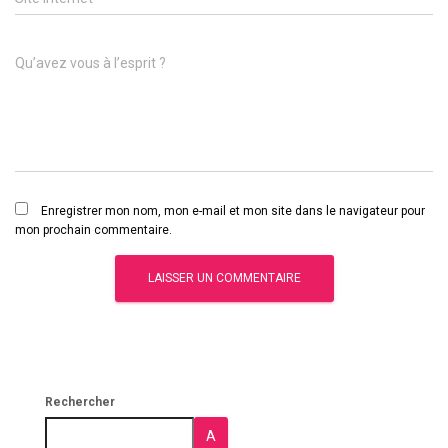
Qu’avez vous à l’esprit ?
Enregistrer mon nom, mon e-mail et mon site dans le navigateur pour
mon prochain commentaire.
Rechercher
A