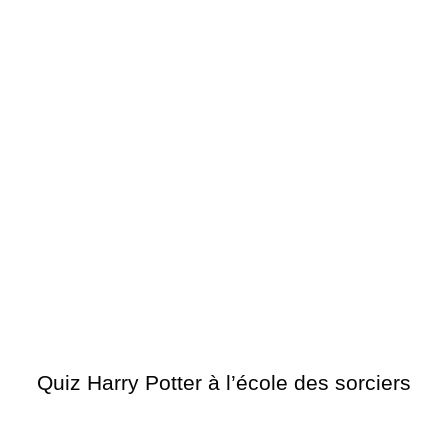
Quiz Harry Potter à l’école des sorciers