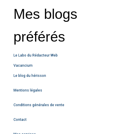
Mes blogs
préférés
Le Labo du Rédacteur Web
Vacancium
Le blog du hérisson
Mentions légales
Conditions générales de vente
Contact