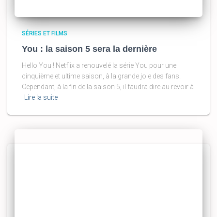
SÉRIES ET FILMS
You : la saison 5 sera la dernière
Hello You ! Netflix a renouvelé la série You pour une
cinquième et ultime saison, à la grande joie des fans.
Cependant, à la fin de la saison 5, il faudra dire au revoir à
Lire la suite