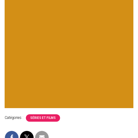
Catégories :
SÉRIES ET FILMS