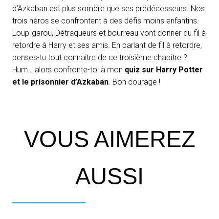
d’Azkaban est plus sombre que ses prédécesseurs. Nos
trois héros se confrontent à des défis moins enfantins.
Loup-garou, Détraqueurs et bourreau vont donner du fil à
retordre à Harry et ses amis. En parlant de fil à retordre,
penses-tu tout connaitre de ce troisième chapitre ?
Hum… alors confronte-toi à mon
quiz sur Harry Potter
et le prisonnier d’Azkaban
. Bon courage !
VOUS AIMEREZ
AUSSI