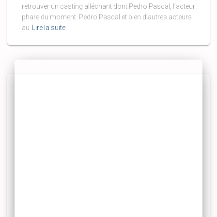
retrouver un casting alléchant dont Pedro Pascal, l’acteur
phare du moment. Pedro Pascal et bien d’autres acteurs
au
Lire la suite