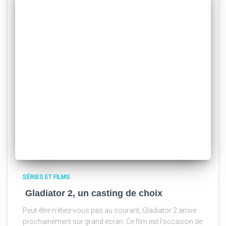
SÉRIES ET FILMS
Gladiator 2, un casting de choix
Peut-être n’étiez-vous pas au courant, Gladiator 2 arrive
prochainement sur grand écran. Ce film est l’occasion de