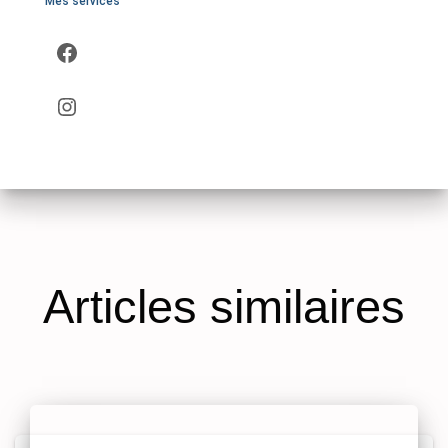
Mes services
Articles similaires