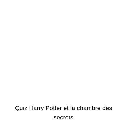
Quiz Harry Potter et la chambre des
secrets